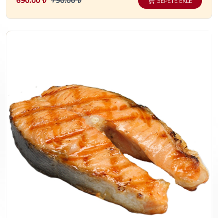
SEPETE EKLE