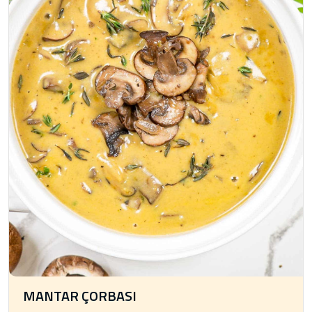
MANTAR ÇORBASI