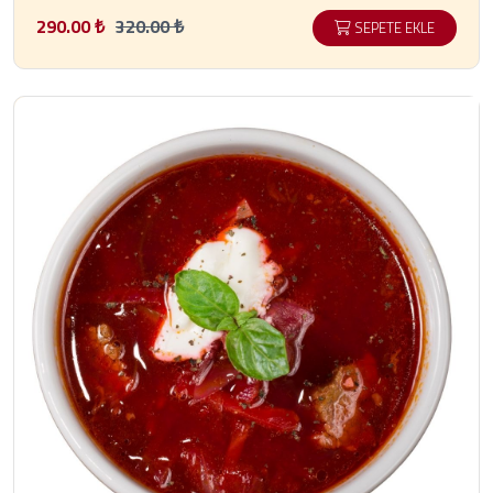
290.00 ₺
320.00 ₺
SEPETE EKLE