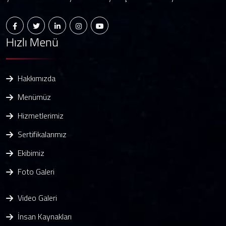
Hızlı Menü
Hakkımızda
Menümüz
Hizmetlerimiz
Sertifikalarımız
Ekibimiz
Foto Galeri
Video Galeri
İnsan Kaynakları