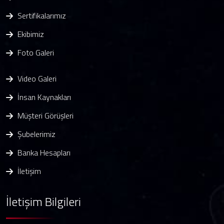
Sertifikalarımız
Ekibimiz
Foto Galeri
Video Galeri
İnsan Kaynakları
Müşteri Görüşleri
Şubelerimiz
Banka Hesapları
İletişim
İletişim Bilgileri