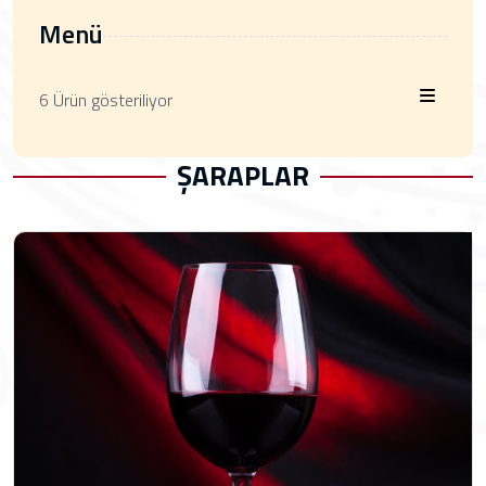
Menü
6 Ürün gösteriliyor
ŞARAPLAR