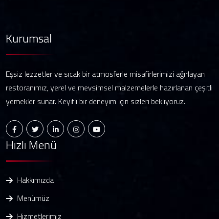
Kurumsal
Eşsiz lezzetler ve sıcak bir atmosferle misafirlerimizi ağırlayan
restoranımız, yerel ve mevsimsel malzemelerle hazırlanan çeşitli
yemekler sunar. Keyifli bir deneyim için sizleri bekliyoruz.
Hızlı Menü
Hakkımızda
Menümüz
Hizmetlerimiz