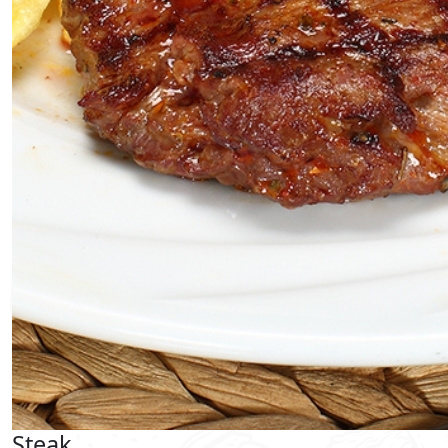
Steak