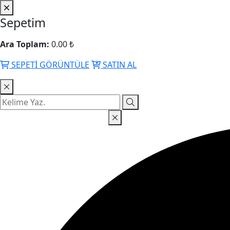
Sepetim
Ara Toplam:
0.00 ₺
SEPETİ GÖRÜNTÜLE
SATIN AL