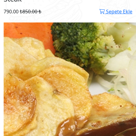
790.00 ₺
850.00 ₺
Sepete Ekle