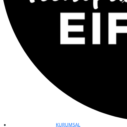
KURUMSAL