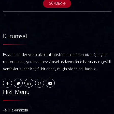
GÖNDER
Kurumsal
Eşsiz lezzetler ve sıcak bir atmosferle misafirlerimizi ağırlayan
restoranımız, yerel ve mevsimsel malzemelerle hazırlanan çeşitli
yemekler sunar. Keyifli bir deneyim için sizleri bekliyoruz.
Hızlı Menü
Hakkımızda