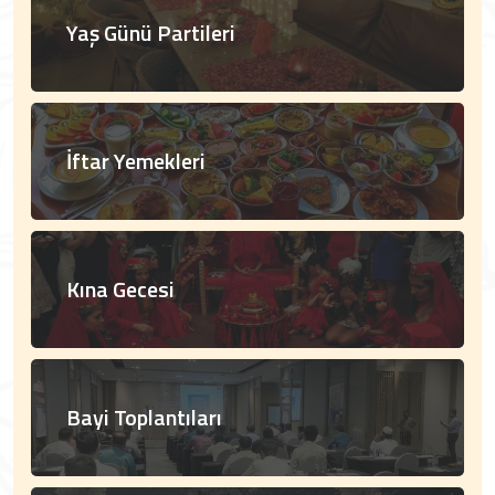
Yaş Günü Partileri
İftar Yemekleri
Kına Gecesi
Bayi Toplantıları