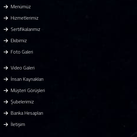
Menümüz
Hizmetlerimiz
Sertifikalarımız
Ekibimiz
Foto Galeri
Video Galeri
İnsan Kaynakları
Müşteri Görüşleri
Şubelerimiz
Banka Hesapları
İletişim