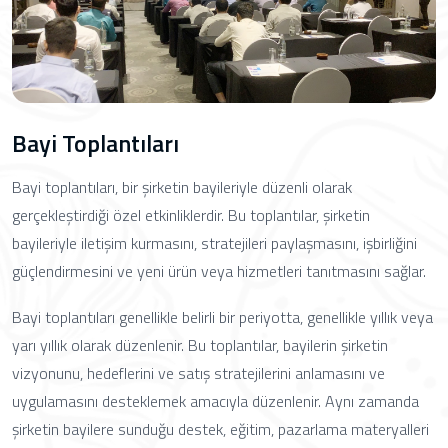
Bayi Toplantıları
Bayi toplantıları, bir şirketin bayileriyle düzenli olarak
gerçekleştirdiği özel etkinliklerdir. Bu toplantılar, şirketin
bayileriyle iletişim kurmasını, stratejileri paylaşmasını, işbirliğini
güçlendirmesini ve yeni ürün veya hizmetleri tanıtmasını sağlar.
Bayi toplantıları genellikle belirli bir periyotta, genellikle yıllık veya
yarı yıllık olarak düzenlenir. Bu toplantılar, bayilerin şirketin
vizyonunu, hedeflerini ve satış stratejilerini anlamasını ve
uygulamasını desteklemek amacıyla düzenlenir. Aynı zamanda
şirketin bayilere sunduğu destek, eğitim, pazarlama materyalleri