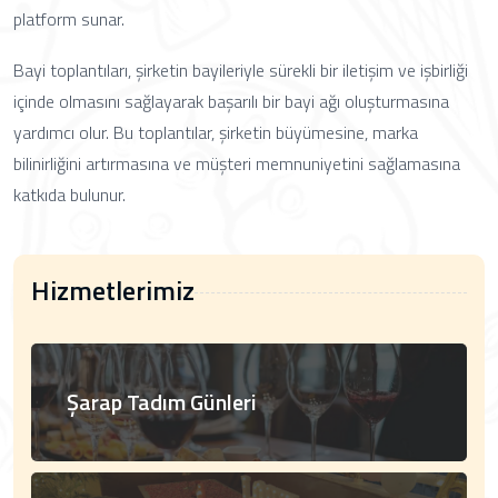
platform sunar.
Bayi toplantıları, şirketin bayileriyle sürekli bir iletişim ve işbirliği
içinde olmasını sağlayarak başarılı bir bayi ağı oluşturmasına
yardımcı olur. Bu toplantılar, şirketin büyümesine, marka
bilinirliğini artırmasına ve müşteri memnuniyetini sağlamasına
katkıda bulunur.
Hizmetlerimiz
Şarap Tadım Günleri