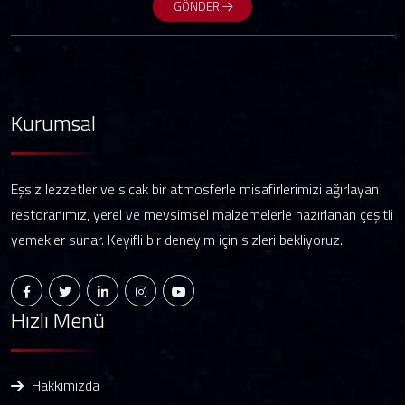
GÖNDER
Kurumsal
Eşsiz lezzetler ve sıcak bir atmosferle misafirlerimizi ağırlayan
restoranımız, yerel ve mevsimsel malzemelerle hazırlanan çeşitli
yemekler sunar. Keyifli bir deneyim için sizleri bekliyoruz.
Hızlı Menü
Hakkımızda