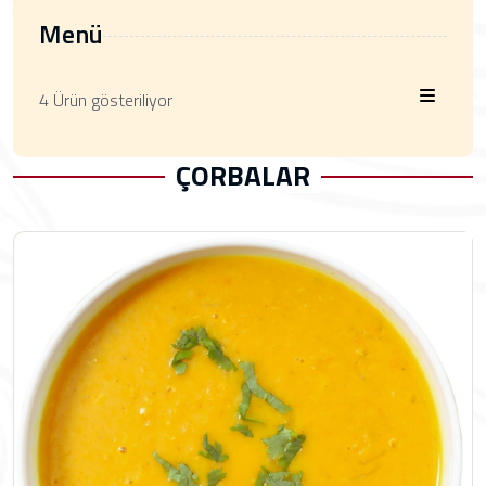
Menü
4 Ürün gösteriliyor
ÇORBALAR