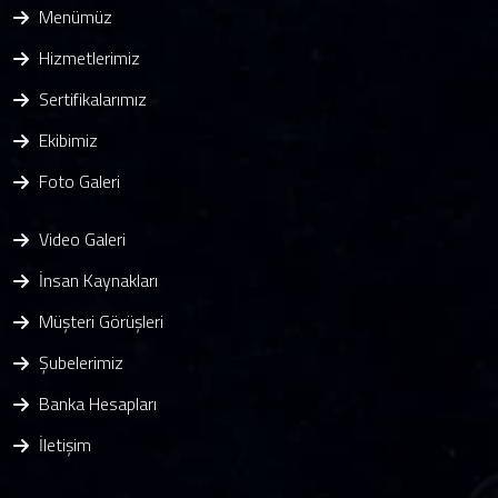
Menümüz
Hizmetlerimiz
Sertifikalarımız
Ekibimiz
Foto Galeri
Video Galeri
İnsan Kaynakları
Müşteri Görüşleri
Şubelerimiz
Banka Hesapları
İletişim