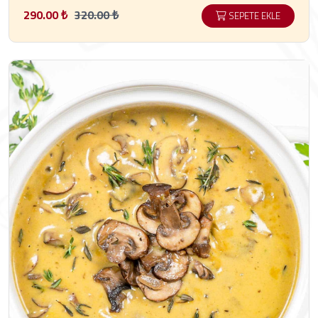
290.00 ₺
320.00 ₺
SEPETE EKLE